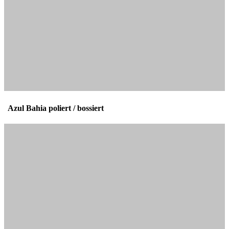
Azul Bahia poliert / bossiert