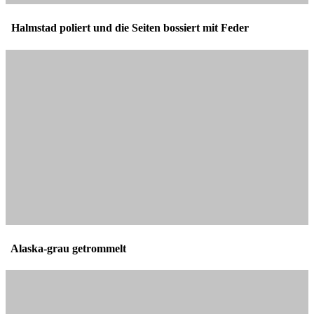
Halmstad poliert und die Seiten bossiert mit Feder
Alaska-grau getrommelt