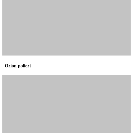
Orion poliert