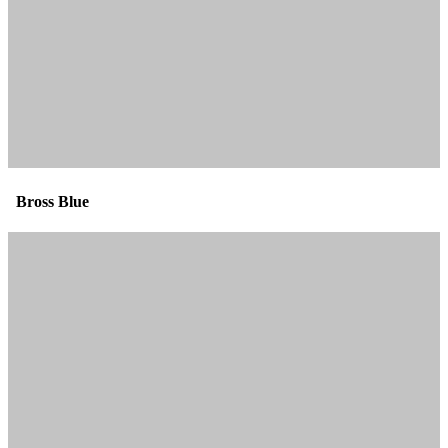
Bross Blue