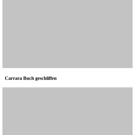
Carrara Buch geschliffen