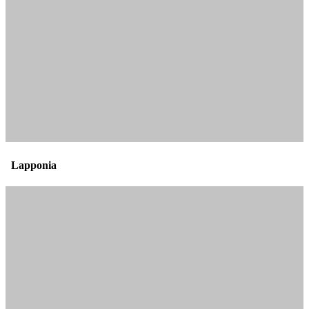
Lapponia