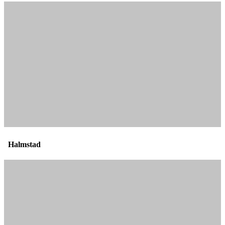
Halmstad