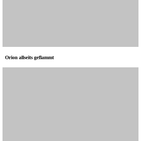
Orion allseits geflammt