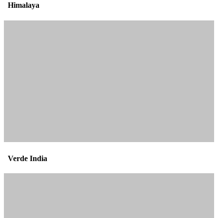
Himalaya
Verde India