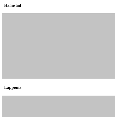
Halmstad
Lapponia