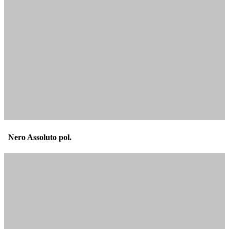
Nero Assoluto pol.