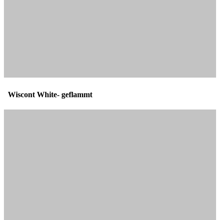
Wiscont White- geflammt