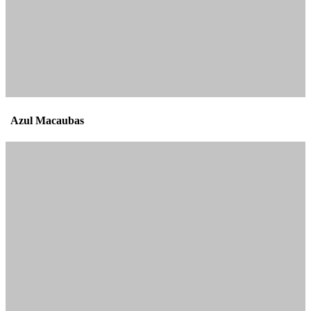
Azul Macaubas