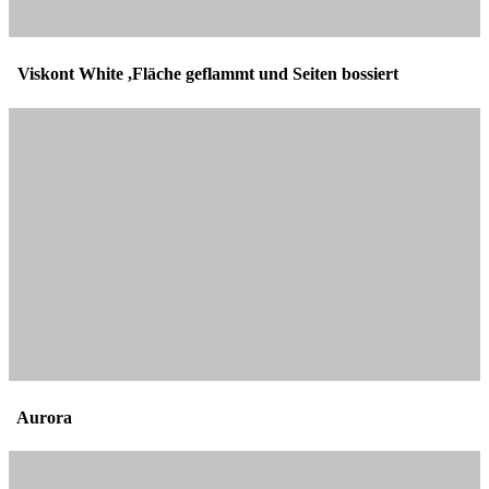
Viskont White ,Fläche geflammt und Seiten bossiert
Aurora