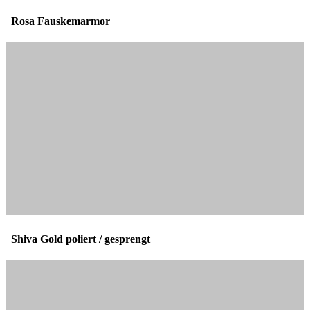
Rosa Fauskemarmor
Shiva Gold poliert / gesprengt