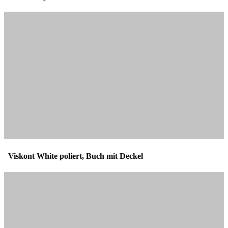
Viskont White poliert, Buch mit Deckel