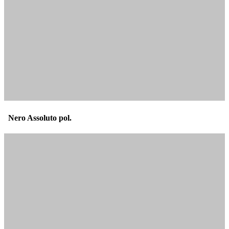
Nero Assoluto pol.