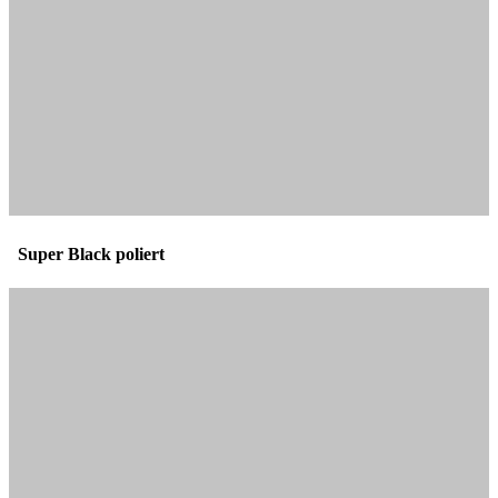
Super Black poliert