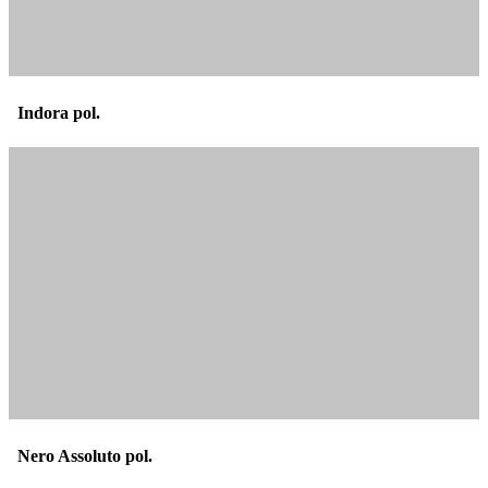
Indora pol.
Nero Assoluto pol.