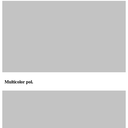
Multicolor pol.