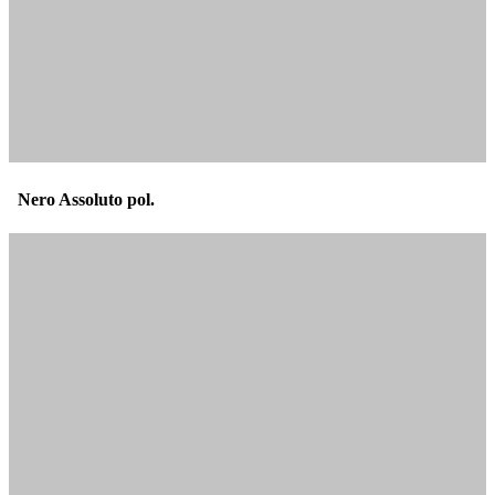
Nero Assoluto pol.