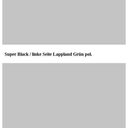
Super Black / linke Seite Lappland Grün pol.