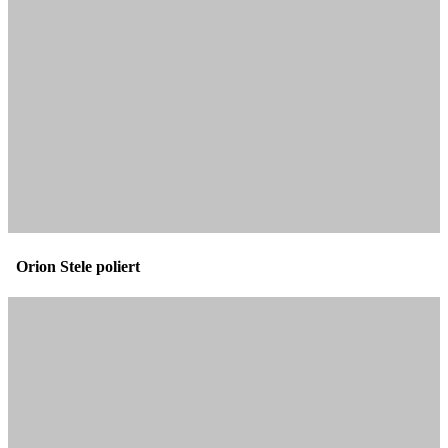
Orion Stele poliert