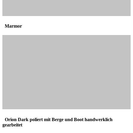
Marmor
Orion Dark poliert mit Berge und Boot handwerklich
gearbeitet