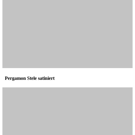
Pergamon Stele satiniert