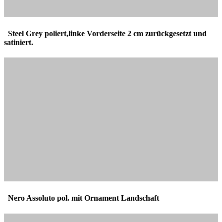
Steel Grey poliert,linke Vorderseite 2 cm zurückgesetzt und
satiniert.
Nero Assoluto pol. mit Ornament Landschaft