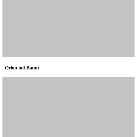
Orion mit Baum