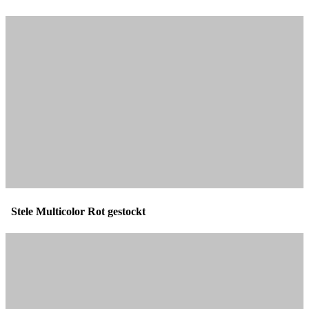
Stele Multicolor Rot gestockt