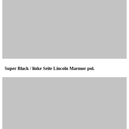
Super Black / linke Seite Lincoln Marmor pol.