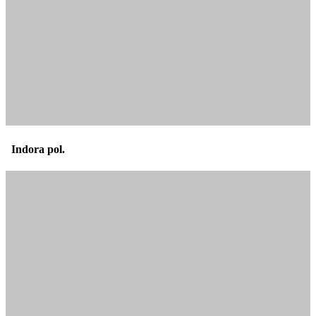
Indora pol.