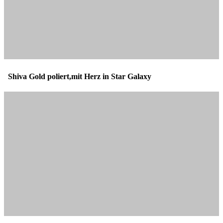
Shiva Gold poliert,mit Herz in Star Galaxy