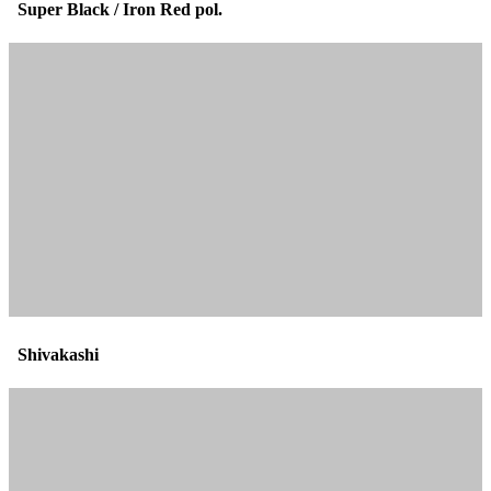
Super Black / Iron Red pol.
Shivakashi