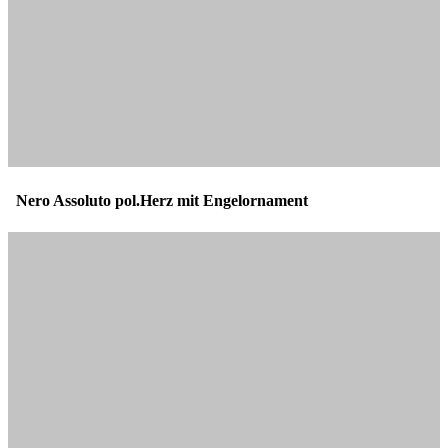
Nero Assoluto pol.Herz mit Engelornament