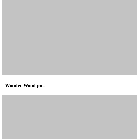
Wonder Wood pol.