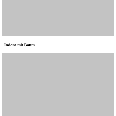
Indora mit Baum