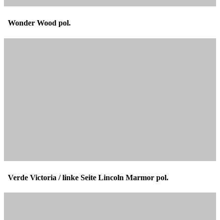
Wonder Wood pol.
Verde Victoria / linke Seite Lincoln Marmor pol.