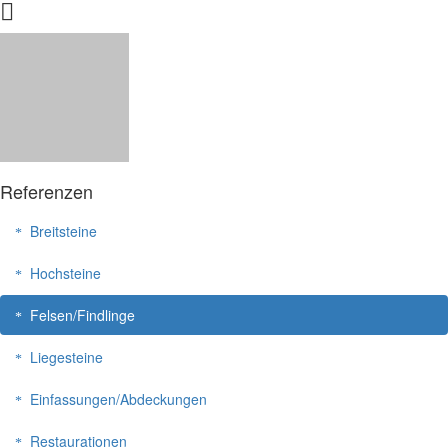
Referenzen
Breitsteine
Hochsteine
Felsen/Findlinge
Liegesteine
Einfassungen/Abdeckungen
Restaurationen