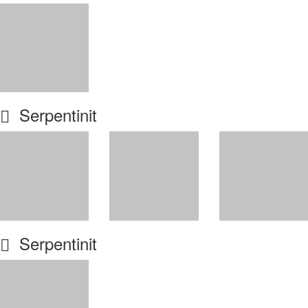
Serpentinit
Serpentinit