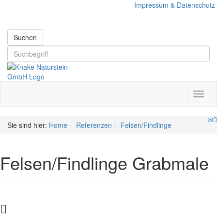
Impressum & Datenschutz
Suchen
Sie sind hier:
Home
Referenzen
Felsen/Findlinge
Felsen/Findlinge Grabmale