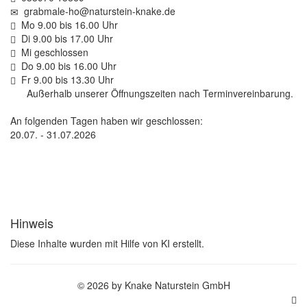
grabmale-ho@naturstein-knake.de
Mo 9.00 bis 16.00 Uhr
Di 9.00 bis 17.00 Uhr
Mi geschlossen
Do 9.00 bis 16.00 Uhr
Fr 9.00 bis 13.30 Uhr
Außerhalb unserer Öffnungszeiten nach Terminvereinbarung.
An folgenden Tagen haben wir geschlossen:
20.07. - 31.07.2026
Hinweis
Diese Inhalte wurden mit Hilfe von KI erstellt.
© 2026 by Knake Naturstein GmbH