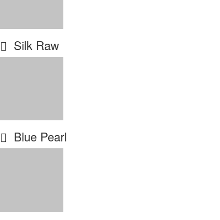
Silk Raw
Blue Pearl