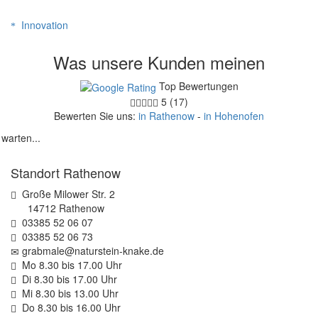
Innovation
Was unsere Kunden meinen
Top Bewertungen
5 (17)
Bewerten Sie uns:
in Rathenow
-
in Hohenofen
 warten...
Standort Rathenow
Große Milower Str. 2
14712 Rathenow
03385 52 06 07
03385 52 06 73
grabmale@naturstein-knake.de
Mo 8.30 bis 17.00 Uhr
Di 8.30 bis 17.00 Uhr
Mi 8.30 bis 13.00 Uhr
Do 8.30 bis 16.00 Uhr