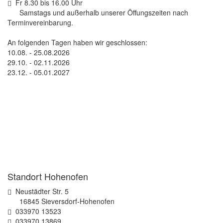
Fr 8.30 bis 16.00 Uhr
Samstags und außerhalb unserer Öffungszeiten nach
Terminvereinbarung.
An folgenden Tagen haben wir geschlossen:
10.08. - 25.08.2026
29.10. - 02.11.2026
23.12. - 05.01.2027
Standort Hohenofen
Neustädter Str. 5
16845 Sieversdorf-Hohenofen
033970 13523
033970 13869