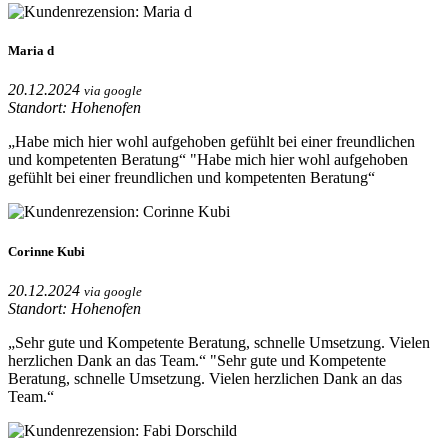
Maria d
20.12.2024
via google
Standort: Hohenofen
„Habe mich hier wohl aufgehoben gefühlt bei einer freundlichen
und kompetenten Beratung“
"Habe mich hier wohl aufgehoben
gefühlt bei einer freundlichen und kompetenten Beratung“
Corinne Kubi
20.12.2024
via google
Standort: Hohenofen
„Sehr gute und Kompetente Beratung, schnelle Umsetzung. Vielen
herzlichen Dank an das Team.“
"Sehr gute und Kompetente
Beratung, schnelle Umsetzung. Vielen herzlichen Dank an das
Team.“