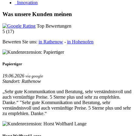
Innovation
Was unsere Kunden meinen
Top Bewertungen
5 (17)
Bewerten Sie uns:
in Rathenow
-
in Hohenofen
Papiertiger
19.06.2026
via google
Standort: Rathenow
„Sehr gute Kommunikation und Beratung, sehr verständnisvoll und
auch vernünftige Preise. 5 Sterne plus und sehr zu empfehlen.
Danke.“
"Sehr gute Kommunikation und Beratung, sehr
verständnisvoll und auch vernünftige Preise. 5 Sterne plus und sehr
zu empfehlen. Danke.“
Horst Wolfhard Lange