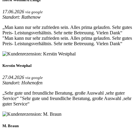
17.06.2026
via google
Standort: Rathenow
„Man kann nur sehr zufrieden sein. Alles prima gelaufen. Sehr gutes
Preis- Leistungsverhältnis. Sehr nette Betreuung. Vielen Dank“
"Man kann nur sehr zufrieden sein. Alles prima gelaufen. Sehr gutes
Preis- Leistungsverhältnis. Sehr nette Betreuung. Vielen Dank“
Kerstin Westphal
27.04.2026
via google
Standort: Hohenofen
„Sehr gute und freundliche Beratung, große Auswahl ,sehr guter
Service“
"Sehr gute und freundliche Beratung, große Auswahl ,sehr
guter Service“
M. Braun