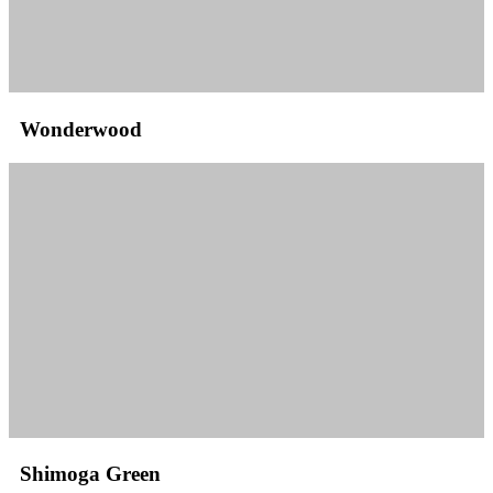
Wonderwood
Shimoga Green