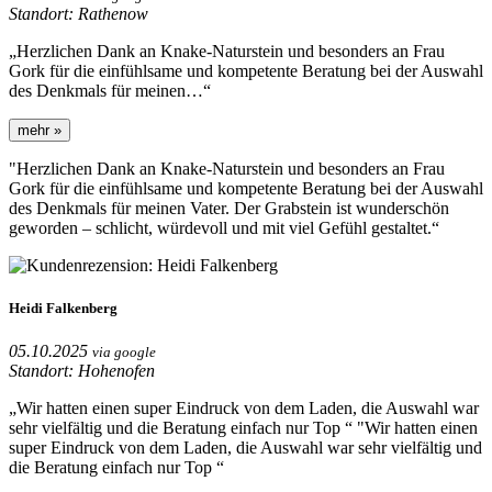
Standort: Rathenow
„Herzlichen Dank an Knake-Naturstein und besonders an Frau
Gork für die einfühlsame und kompetente Beratung bei der Auswahl
des Denkmals für meinen…“
mehr »
"Herzlichen Dank an Knake-Naturstein und besonders an Frau
Gork für die einfühlsame und kompetente Beratung bei der Auswahl
des Denkmals für meinen Vater. Der Grabstein ist wunderschön
geworden – schlicht, würdevoll und mit viel Gefühl gestaltet.“
Heidi Falkenberg
05.10.2025
via google
Standort: Hohenofen
„Wir hatten einen super Eindruck von dem Laden, die Auswahl war
sehr vielfältig und die Beratung einfach nur Top “
"Wir hatten einen
super Eindruck von dem Laden, die Auswahl war sehr vielfältig und
die Beratung einfach nur Top “