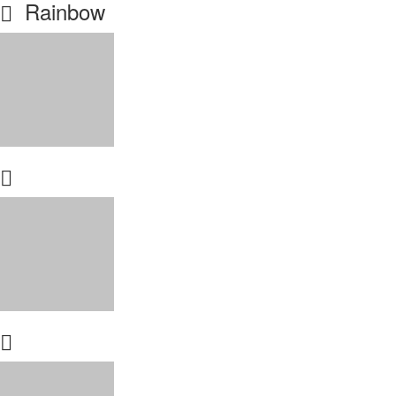
Rainbow