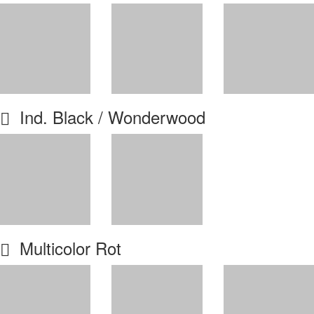
Ind. Black / Wonderwood
Multicolor Rot