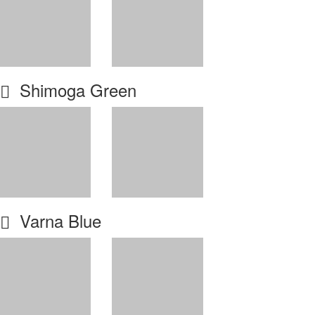
Shimoga Green
Varna Blue