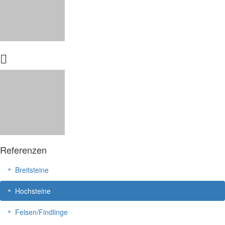
Referenzen
Breitsteine
Hochsteine
Felsen/Findlinge