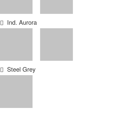
Ind. Aurora
Steel Grey