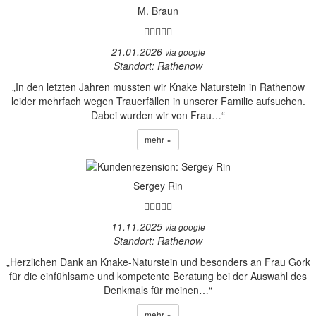
M. Braun
21.01.2026
via google
Standort: Rathenow
„In den letzten Jahren mussten wir Knake Naturstein in Rathenow
leider mehrfach wegen Trauerfällen in unserer Familie aufsuchen.
Dabei wurden wir von Frau…“
mehr »
Sergey Rin
11.11.2025
via google
Standort: Rathenow
„Herzlichen Dank an Knake-Naturstein und besonders an Frau Gork
für die einfühlsame und kompetente Beratung bei der Auswahl des
Denkmals für meinen…“
mehr »