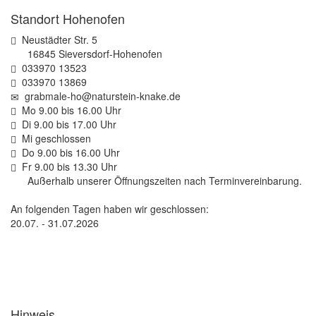
Standort Hohenofen
Neustädter Str. 5
16845 Sieversdorf-Hohenofen
033970 13523
033970 13869
grabmale-ho@naturstein-knake.de
Mo 9.00 bis 16.00 Uhr
Di 9.00 bis 17.00 Uhr
Mi geschlossen
Do 9.00 bis 16.00 Uhr
Fr 9.00 bis 13.30 Uhr
Außerhalb unserer Öffnungszeiten nach Terminvereinbarung.
An folgenden Tagen haben wir geschlossen:
20.07. - 31.07.2026
Hinweis