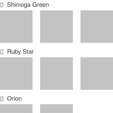
Shimoga Green
Ruby Star
Orion