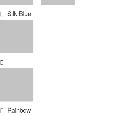
Silk Blue
Rainbow