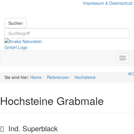
Impressum & Datenschutz
Suchen
Sie sind hier:
Home
Referenzen
Hochsteine
Hochsteine Grabmale
Ind. Superblack