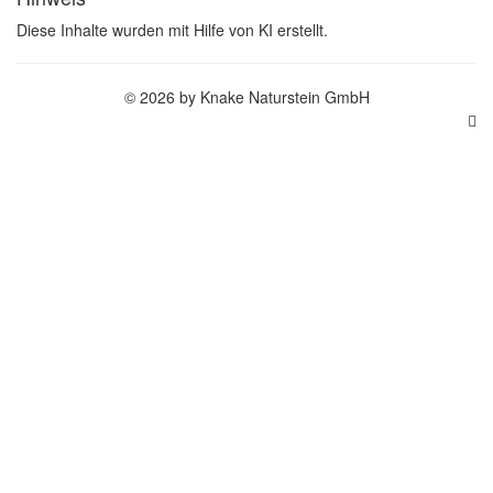
Diese Inhalte wurden mit Hilfe von KI erstellt.
© 2026 by Knake Naturstein GmbH