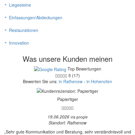
Liegesteine
Einfassungen/Abdeckungen
Restaurationen
Innovation
Was unsere Kunden meinen
Top Bewertungen
5 (17)
Bewerten Sie uns:
in Rathenow
-
in Hohenofen
Papiertiger
19.06.2026
via google
Standort: Rathenow
„Sehr gute Kommunikation und Beratung, sehr verständnisvoll und