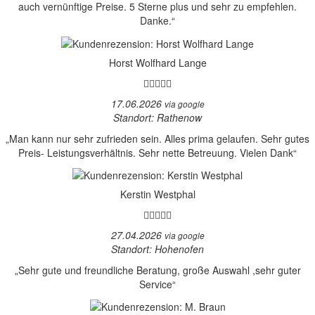
auch vernünftige Preise. 5 Sterne plus und sehr zu empfehlen.
Danke.“
Horst Wolfhard Lange
17.06.2026
via google
Standort: Rathenow
„Man kann nur sehr zufrieden sein. Alles prima gelaufen. Sehr gutes
Preis- Leistungsverhältnis. Sehr nette Betreuung. Vielen Dank“
Kerstin Westphal
27.04.2026
via google
Standort: Hohenofen
„Sehr gute und freundliche Beratung, große Auswahl ,sehr guter
Service“