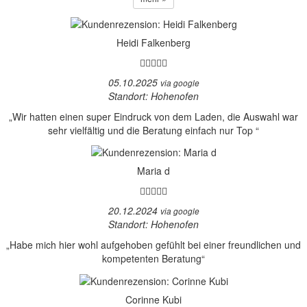
Heidi Falkenberg
05.10.2025
via google
Standort: Hohenofen
„Wir hatten einen super Eindruck von dem Laden, die Auswahl war
sehr vielfältig und die Beratung einfach nur Top “
Maria d
20.12.2024
via google
Standort: Hohenofen
„Habe mich hier wohl aufgehoben gefühlt bei einer freundlichen und
kompetenten Beratung“
Corinne Kubi