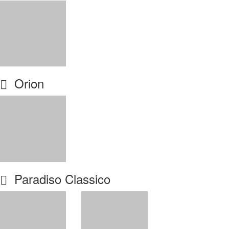
Orion
Paradiso Classico