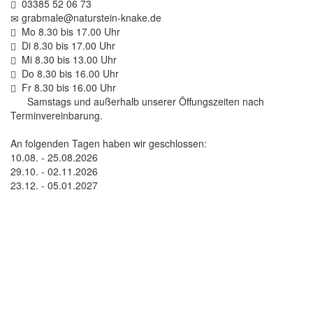
03385 52 06 73
grabmale@naturstein-knake.de
Mo 8.30 bis 17.00 Uhr
Di 8.30 bis 17.00 Uhr
Mi 8.30 bis 13.00 Uhr
Do 8.30 bis 16.00 Uhr
Fr 8.30 bis 16.00 Uhr
Samstags und außerhalb unserer Öffungszeiten nach
Terminvereinbarung.
An folgenden Tagen haben wir geschlossen:
10.08. - 25.08.2026
29.10. - 02.11.2026
23.12. - 05.01.2027