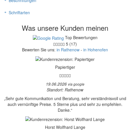
Beschriftungen
Schriftarten
Was unsere Kunden meinen
Top Bewertungen
5 (17)
Bewerten Sie uns:
in Rathenow
-
in Hohenofen
Papiertiger
19.06.2026
via google
Standort: Rathenow
„Sehr gute Kommunikation und Beratung, sehr verständnisvoll und
auch vernünftige Preise. 5 Sterne plus und sehr zu empfehlen.
Danke.“
Horst Wolfhard Lange