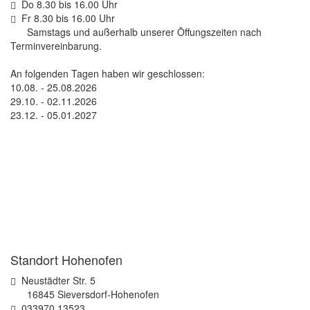
Do 8.30 bis 16.00 Uhr
Fr 8.30 bis 16.00 Uhr
Samstags und außerhalb unserer Öffungszeiten nach
Terminvereinbarung.
An folgenden Tagen haben wir geschlossen:
10.08. - 25.08.2026
29.10. - 02.11.2026
23.12. - 05.01.2027
Standort Hohenofen
Neustädter Str. 5
16845 Sieversdorf-Hohenofen
033970 13523