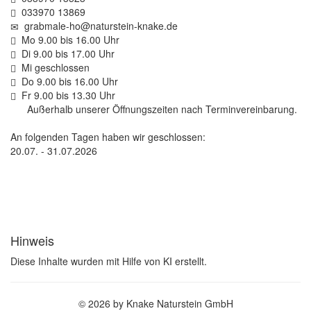
033970 13869
grabmale-ho@naturstein-knake.de
Mo 9.00 bis 16.00 Uhr
Di 9.00 bis 17.00 Uhr
Mi geschlossen
Do 9.00 bis 16.00 Uhr
Fr 9.00 bis 13.30 Uhr
Außerhalb unserer Öffnungszeiten nach Terminvereinbarung.
An folgenden Tagen haben wir geschlossen:
20.07. - 31.07.2026
Hinweis
Diese Inhalte wurden mit Hilfe von KI erstellt.
© 2026 by Knake Naturstein GmbH