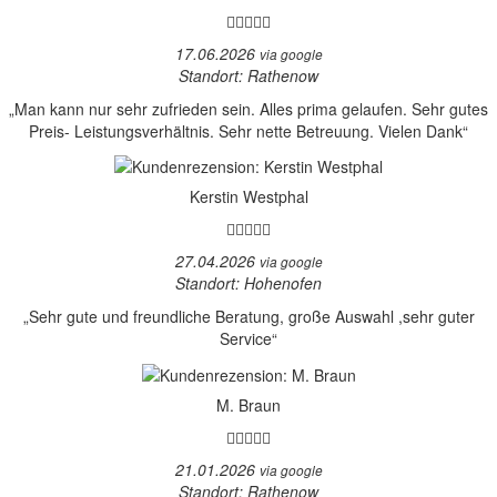
17.06.2026
via google
Standort: Rathenow
„Man kann nur sehr zufrieden sein. Alles prima gelaufen. Sehr gutes
Preis- Leistungsverhältnis. Sehr nette Betreuung. Vielen Dank“
Kerstin Westphal
27.04.2026
via google
Standort: Hohenofen
„Sehr gute und freundliche Beratung, große Auswahl ,sehr guter
Service“
M. Braun
21.01.2026
via google
Standort: Rathenow