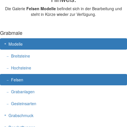
Die Galerie
Felsen Modelle
befindet sich in der Bearbeitung und
steht in Kürze wieder zur Verfügung.
Grabmale
Modelle
Breitsteine
Hochsteine
Felsen
Grabanlagen
Gesteinsarten
Grabschmuck