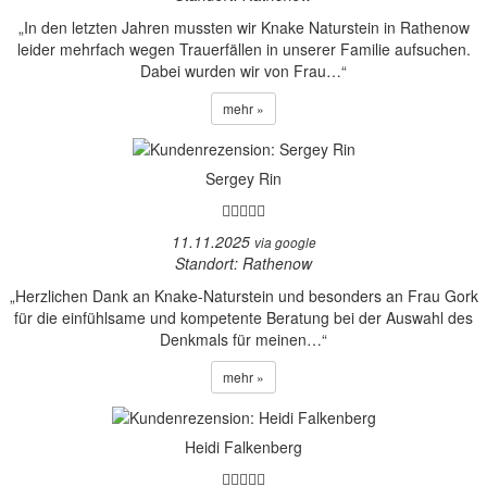
„In den letzten Jahren mussten wir Knake Naturstein in Rathenow
leider mehrfach wegen Trauerfällen in unserer Familie aufsuchen.
Dabei wurden wir von Frau…“
mehr »
Sergey Rin
11.11.2025
via google
Standort: Rathenow
„Herzlichen Dank an Knake-Naturstein und besonders an Frau Gork
für die einfühlsame und kompetente Beratung bei der Auswahl des
Denkmals für meinen…“
mehr »
Heidi Falkenberg