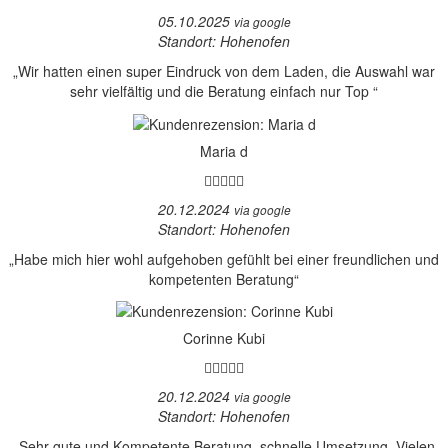
05.10.2025
via google
Standort: Hohenofen
„Wir hatten einen super Eindruck von dem Laden, die Auswahl war
sehr vielfältig und die Beratung einfach nur Top “
Maria d
20.12.2024
via google
Standort: Hohenofen
„Habe mich hier wohl aufgehoben gefühlt bei einer freundlichen und
kompetenten Beratung“
Corinne Kubi
20.12.2024
via google
Standort: Hohenofen
„Sehr gute und Kompetente Beratung, schnelle Umsetzung. Vielen