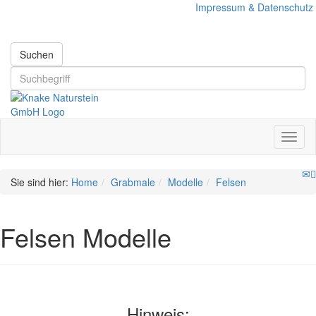
Impressum & Datenschutz
Suchen
Sie sind hier:
Home
Grabmale
Modelle
Felsen
Felsen Modelle
Hinweis: